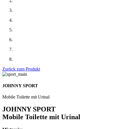
Zurück zum Produkt
JOHNNY SPORT
Mobile Toilette mit Urinal
JOHNNY SPORT
Mobile Toilette mit Urinal