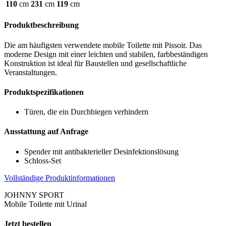
110
cm
231
cm
119
cm
Produktbeschreibung
Die am häufigsten verwendete mobile Toilette mit Pissoir. Das
moderne Design mit einer leichten und stabilen, farbbeständigen
Konstruktion ist ideal für Baustellen und gesellschaftliche
Veranstaltungen.
Produktspezifikationen
Türen, die ein Durchbiegen verhindern
Ausstattung auf Anfrage
Spender mit antibakterieller Desinfektionslösung
Schloss-Set
Vollständige Produktinformationen
JOHNNY SPORT
Mobile Toilette mit Urinal
Jetzt bestellen