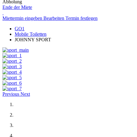
Abholung
Ende der Miete
Miettermin eingeben
Bearbeiten
Termin festlegen
GO1
Mobile Toiletten
JOHNNY SPORT
Previous
Next