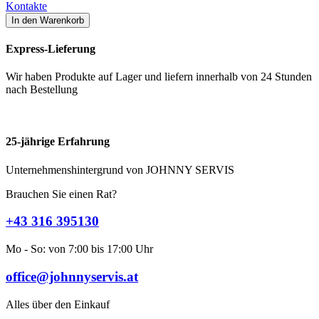
Kontakte
Express-Lieferung
Wir haben Produkte auf Lager und liefern innerhalb von 24 Stunden
nach Bestellung
25-jährige Erfahrung
Unternehmenshintergrund von JOHNNY SERVIS
Brauchen Sie einen Rat?
+43 316 395130
Mo - So: von 7:00 bis 17:00 Uhr
office@johnnyservis.at
Alles über den Einkauf