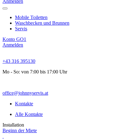
Anmelden
Mobile Toiletten
Waschbecken und Brunnen
Servis
Konto GO1
Anmelden
+43 316 395130
Mo - So: von 7:00 bis 17:00 Uhr
office@johnnyservis.at
Kontakte
Alle Kontakte
Installation
Beginn der Miete