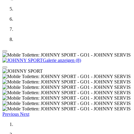
Galerie anzeigen (8)
Previous
Next