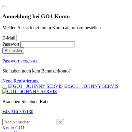
Anmeldung bei GO1-Konto
Melden Sie sich bei Ihrem Konto an, um zu bestellen
E-Mail
Passwort
Anmelden
Passwort vergessen
Sie haben noch kein Benutzerkonto?
Neue Registrierung
Brauchen Sie einen Rat?
+43 316 395130
Konto GO1