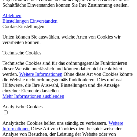
Schaltfläche Einverstanden können Sie Ihre Zustimmung erteilen.
Ablehnen
Einstellungen
Einverstanden
Cookie-Einstellungen
Unten können Sie auswählen, welche Arten von Cookies wir
verarbeiten können.
Technische Cookies
Technische Cookies sind für das ordnungsgemäße Funktionieren
dieser Website unerlässlich und können daher nicht deaktiviert
werden.
Weitere Informationen
Ohne diese Art von Cookies könnte
die Website nicht ordnungsgemäß funktionieren. Dies umfasst
Hilfswerte, die Ihre Auswahl, Einstellungen und die Anzeige
einzelner Elemente darstellen.
Mehr Informationen ausblenden
Analytische Cookies
Analytische Cookies helfen uns ständig zu verbessern.
Weitere
Informationen
Diese Art von Cookies dient beispielsweise der
Analyse von Besuchen, der Leistung der Website oder von