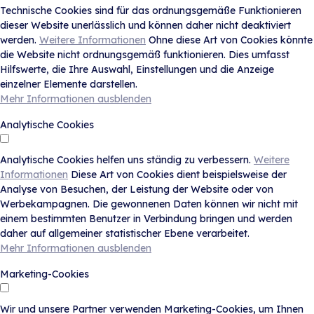
Technische Cookies sind für das ordnungsgemäße Funktionieren
dieser Website unerlässlich und können daher nicht deaktiviert
werden.
Weitere Informationen
Ohne diese Art von Cookies könnte
die Website nicht ordnungsgemäß funktionieren. Dies umfasst
Hilfswerte, die Ihre Auswahl, Einstellungen und die Anzeige
einzelner Elemente darstellen.
Mehr Informationen ausblenden
Analytische Cookies
Analytische Cookies helfen uns ständig zu verbessern.
Weitere
Informationen
Diese Art von Cookies dient beispielsweise der
Analyse von Besuchen, der Leistung der Website oder von
Werbekampagnen. Die gewonnenen Daten können wir nicht mit
einem bestimmten Benutzer in Verbindung bringen und werden
daher auf allgemeiner statistischer Ebene verarbeitet.
Mehr Informationen ausblenden
Marketing-Cookies
Wir und unsere Partner verwenden Marketing-Cookies, um Ihnen