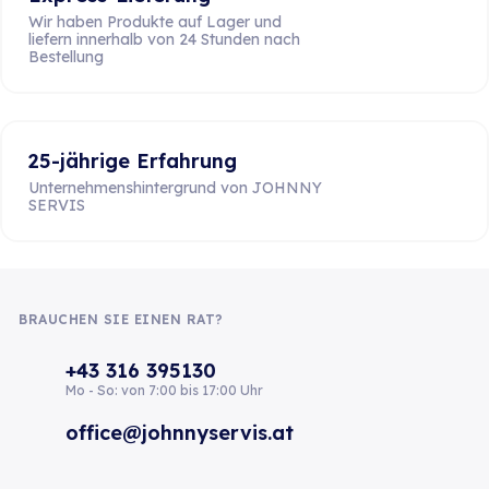
Wir haben Produkte auf Lager und
liefern innerhalb von 24 Stunden nach
Bestellung
25-jährige Erfahrung
Unternehmenshintergrund von JOHNNY
SERVIS
BRAUCHEN SIE EINEN RAT?
+43 316 395130
Mo - So: von 7:00 bis 17:00 Uhr
office@johnnyservis.at