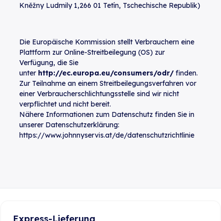
Kněžny Ludmily 1,266 01 Tetín, Tschechische Republik)
Die Europäische Kommission stellt Verbrauchern eine
Plattform zur Online-Streitbeilegung (OS) zur
Verfügung, die Sie
unter
http://ec.europa.eu/consumers/odr/
finden.
Zur Teilnahme an einem Streitbeilegungsverfahren vor
einer Verbraucherschlichtungsstelle sind wir nicht
verpflichtet und nicht bereit.
Nähere Informationen zum Datenschutz finden Sie in
unserer Datenschutzerklärung:
https://www.johnnyservis.at/de/datenschutzrichtlinie
Express-Lieferung