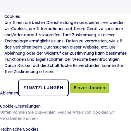
Cookies
Um Ihnen die besten Dienstleistungen anzubieten, verwenden
wir Cookies, um Informationen auf Ihrem Gerät zu speichern
und/oder darauf zuzugreifen. Ihre Zustimmung zu dieser
Technologie ermöglicht es uns, Daten zu verarbeiten, wie z.B.
das Verhalten beim Durchsuchen dieser Website, etc. Die
Ablehnung oder der Widerruf der Zustimmung kann bestimmte
Funktionen und Eigenschaften der Website beeinträchtigen.
Durch Klicken auf die Schaltfläche Einverstanden können Sie
Ihre Zustimmung erteilen.
EINSTELLUNGEN
Einverstanden
Ablehnen
Cookie-Einstellungen
Unten können Sie auswählen, welche Arten von Cookies wir
verarbeiten können.
Technische Cookies