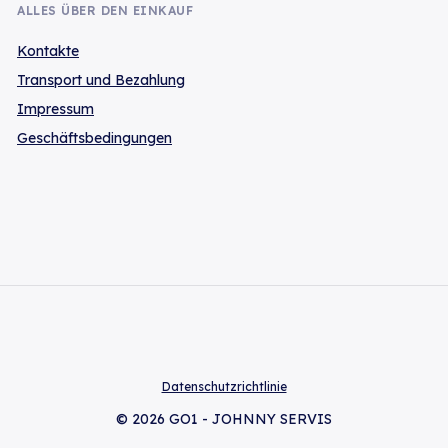
ALLES ÜBER DEN EINKAUF
Kontakte
Transport und Bezahlung
Impressum
Geschäftsbedingungen
Datenschutzrichtlinie
© 2026 GO1 - JOHNNY SERVIS