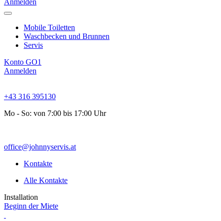
Anmelden
Mobile Toiletten
Waschbecken und Brunnen
Servis
Konto GO1
Anmelden
+43 316 395130
Mo - So: von 7:00 bis 17:00 Uhr
office@johnnyservis.at
Kontakte
Alle Kontakte
Installation
Beginn der Miete