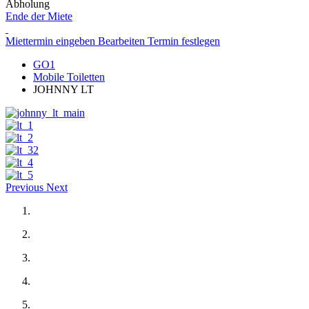
Abholung
Ende der Miete
Miettermin eingeben
Bearbeiten
Termin festlegen
GO1
Mobile Toiletten
JOHNNY LT
Previous
Next