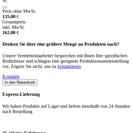
St.
Preis ohne MwSt.
135,00
€
Gesamtpreis
inkl. MwSt.
162,00
€
Denken Sie über eine größere Menge an Produkten nach?
Unsere Vertriebsmitarbeiter besprechen mit Ihnen Ihre spezifischen
Bedürfnisse und schlagen eine geeignete Produktzusammenstellung
vor. Zögern Sie nicht, uns zu
kontaktieren
.
Kontakte
Express-Lieferung
Wir haben Produkte auf Lager und liefern innerhalb von 24 Stunden
nach Bestellung