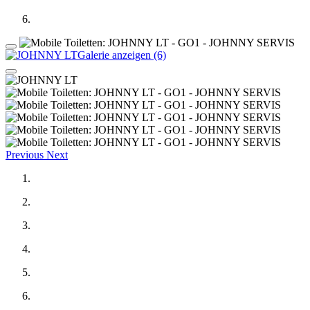
Galerie anzeigen (6)
Previous
Next