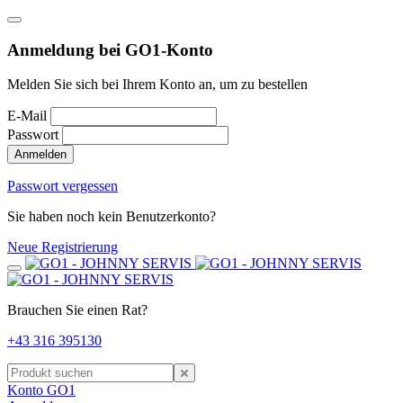
Anmeldung bei GO1-Konto
Melden Sie sich bei Ihrem Konto an, um zu bestellen
E-Mail
Passwort
Anmelden
Passwort vergessen
Sie haben noch kein Benutzerkonto?
Neue Registrierung
Brauchen Sie einen Rat?
+43 316 395130
Konto GO1