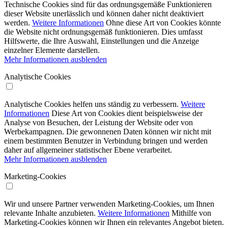
Technische Cookies sind für das ordnungsgemäße Funktionieren
dieser Website unerlässlich und können daher nicht deaktiviert
werden.
Weitere Informationen
Ohne diese Art von Cookies könnte
die Website nicht ordnungsgemäß funktionieren. Dies umfasst
Hilfswerte, die Ihre Auswahl, Einstellungen und die Anzeige
einzelner Elemente darstellen.
Mehr Informationen ausblenden
Analytische Cookies
Analytische Cookies helfen uns ständig zu verbessern.
Weitere
Informationen
Diese Art von Cookies dient beispielsweise der
Analyse von Besuchen, der Leistung der Website oder von
Werbekampagnen. Die gewonnenen Daten können wir nicht mit
einem bestimmten Benutzer in Verbindung bringen und werden
daher auf allgemeiner statistischer Ebene verarbeitet.
Mehr Informationen ausblenden
Marketing-Cookies
Wir und unsere Partner verwenden Marketing-Cookies, um Ihnen
relevante Inhalte anzubieten.
Weitere Informationen
Mithilfe von
Marketing-Cookies können wir Ihnen ein relevantes Angebot bieten.