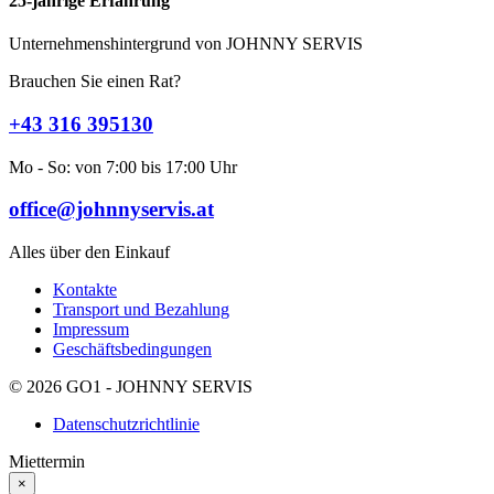
25-jährige Erfahrung
Unternehmenshintergrund von JOHNNY SERVIS
Brauchen Sie einen Rat?
+43 316 395130
Mo - So: von 7:00 bis 17:00 Uhr
office@johnnyservis.at
Alles über den Einkauf
Kontakte
Transport und Bezahlung
Impressum
Geschäftsbedingungen
© 2026 GO1 - JOHNNY SERVIS
Datenschutzrichtlinie
Miettermin
×