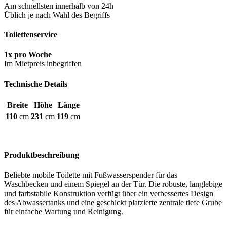
Am schnellsten innerhalb von 24h
Üblich je nach Wahl des Begriffs
Toilettenservice
1x pro Woche
Im Mietpreis inbegriffen
Technische Details
Breite
Höhe
Länge
110
cm
231
cm
119
cm
Produktbeschreibung
Beliebte mobile Toilette mit Fußwasserspender für das
Waschbecken und einem Spiegel an der Tür. Die robuste, langlebige
und farbstabile Konstruktion verfügt über ein verbessertes Design
des Abwassertanks und eine geschickt platzierte zentrale tiefe Grube
für einfache Wartung und Reinigung.