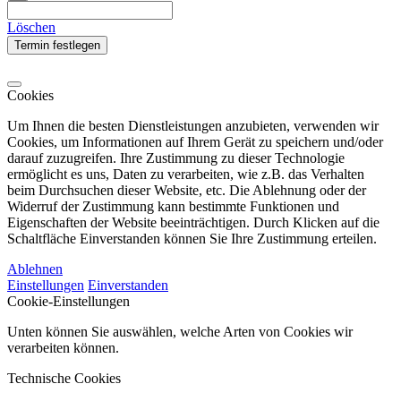
Löschen
Termin festlegen
Cookies
Um Ihnen die besten Dienstleistungen anzubieten, verwenden wir
Cookies, um Informationen auf Ihrem Gerät zu speichern und/oder
darauf zuzugreifen. Ihre Zustimmung zu dieser Technologie
ermöglicht es uns, Daten zu verarbeiten, wie z.B. das Verhalten
beim Durchsuchen dieser Website, etc. Die Ablehnung oder der
Widerruf der Zustimmung kann bestimmte Funktionen und
Eigenschaften der Website beeinträchtigen. Durch Klicken auf die
Schaltfläche Einverstanden können Sie Ihre Zustimmung erteilen.
Ablehnen
Einstellungen
Einverstanden
Cookie-Einstellungen
Unten können Sie auswählen, welche Arten von Cookies wir
verarbeiten können.
Technische Cookies